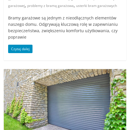
,
,
garażowej
problemy z bramą garażowa
usterki bram garażowych
Bramy garażowe są jednym z nieodłącznych elementów
naszego domu. Odgrywają kluczową rolę w zapewnianiu
bezpieczeństwa, zwiększeniu komfortu użytkowania, czy
poprawie
Czytaj dalej