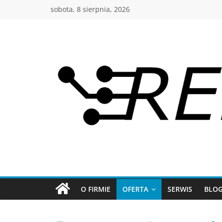
sobota, 8 sierpnia, 2026
O FIRMIE
OFERTA
SERWIS
BLO