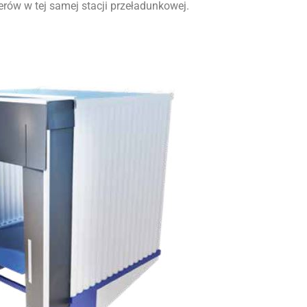
terów w tej samej stacji przeładunkowej.