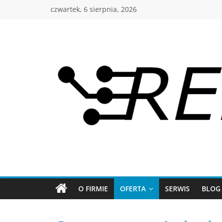
czwartek, 6 sierpnia, 2026
O FIRMIE
OFERTA
SERWIS
BLOG