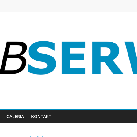
GALERIA
KONTAKT