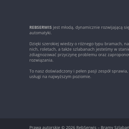
REBSERWIS
jest młodą, dynamicznie rozwijającą się
automatyki.
Dzięki szerokiej wiedzy o różnego typu bramach, 
nich, roletach, a także szlabanach jesteśmy w stanie
zdiagnozować przyczynę problemu oraz zapropono
rozwiązania.
To nasz doświadczony i pełen pasji zespół sprawia,
usługi na najwyższym poziomie.
Prawa autorskie © 2026
RebSerwis – Bramy Szlaban